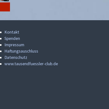
Kontakt
Spenden
Impressum
Haftungsauschluss
Datenschutz
www.tausendfuessler-club.de