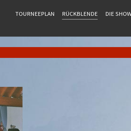
TOURNEEPLAN
RÜCKBLENDE
DIE SHO