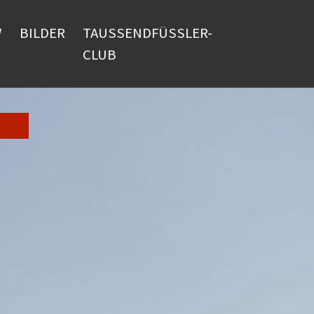
W
BILDER
TAUSSENDFÜSSLER-
CLUB