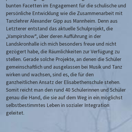
bunten Facetten im Engagement für die schulische und
persönliche Entwicklung wie die Zusammenarbeit mit
Tanzlehrer Alexander Gipp aus Mannheim. Denn aus
Letzterer entstand das aktuelle Schulprojekt, die
„Vampirshow“, über deren Aufführung in der
Landskronhalle ich mich besonders freue und nicht
gezögert habe, die Räumlichkeiten zur Verfügung zu
stellen. Gerade solche Projekte, an denen die Schüler
gemeinschaftlich und ausgelassen bei Musik und Tanz
wirken und wachsen, sind es, die für den
ganzheitlichen Ansatz der Elisabethenschule stehen.
Somit reicht man den rund 40 Schülerinnen und Schüler
genau die Hand, die sie auf dem Weg in ein möglichst
selbstbestimmtes Leben in sozialer Integration
geleitet.