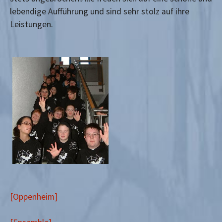
lebendige Aufführung und sind sehr stolz auf ihre
Leistungen.
[Oppenheim]