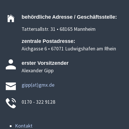
behördliche Adresse / Geschäftsstelle:
Tattersallstr. 31 • 68165 Mannheim
zentrale Postadresse:
Aichgasse 6 • 67071 Ludwigshafen am Rhein
erster Vorsitzender
Alexander Gipp
gipp(at)gmx.de
0170 - 322 9128
Kontakt