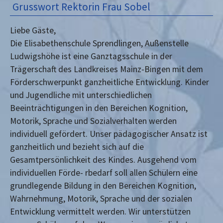
Grusswort Rektorin Frau Sobel
Liebe Gäste,
Die Elisabethenschule Sprendlingen, Außenstelle
Ludwigshöhe ist eine Ganztagsschule in der
Trägerschaft des Landkreises Mainz-Bingen mit dem
Förderschwerpunkt ganzheitliche Entwicklung. Kinder
und Jugendliche mit unterschiedlichen
Beeinträchtigungen in den Bereichen Kognition,
Motorik, Sprache und Sozialverhalten werden
individuell gefördert. Unser pädagogischer Ansatz ist
ganzheitlich und bezieht sich auf die
Gesamtpersönlichkeit des Kindes. Ausgehend vom
individuellen Förde- rbedarf soll allen Schülern eine
grundlegende Bildung in den Bereichen Kognition,
Wahrnehmung, Motorik, Sprache und der sozialen
Entwicklung vermittelt werden. Wir unterstützen